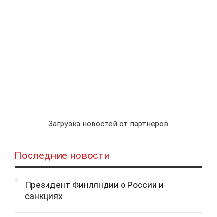
Загрузка новостей от партнеров
Последние новости
Президент Финляндии о России и
санкциях