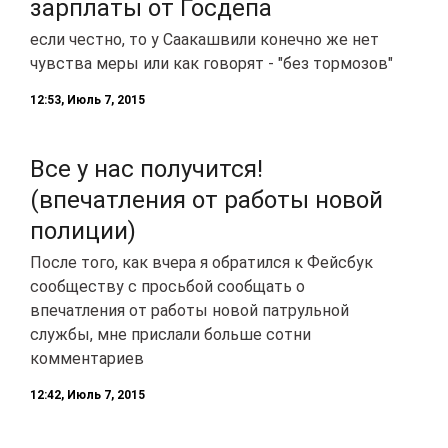
зарплаты от Госдепа
если честно, то у Саакашвили конечно же нет
чувства меры или как говорят - "без тормозов"
12:53, Июль 7, 2015
Все у нас получится!
(впечатления от работы новой
полиции)
После того, как вчера я обратился к Фейсбук
сообществу с просьбой сообщать о
впечатления от работы новой патрульной
службы, мне прислали больше сотни
комментариев
12:42, Июль 7, 2015