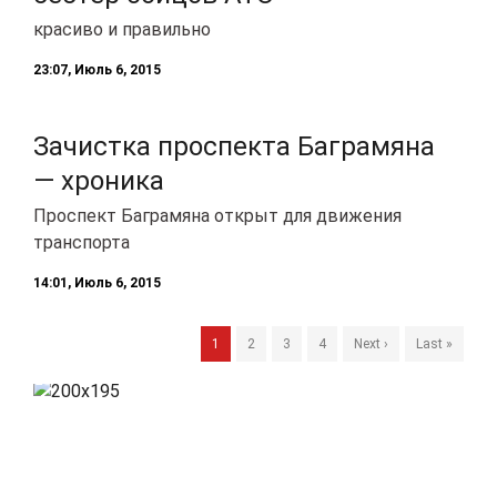
красиво и правильно
23:07, Июль 6, 2015
Зачистка проспекта Баграмяна
— хроника
Проспект Баграмяна открыт для движения
транспорта
14:01, Июль 6, 2015
1
2
3
4
Next ›
Last »