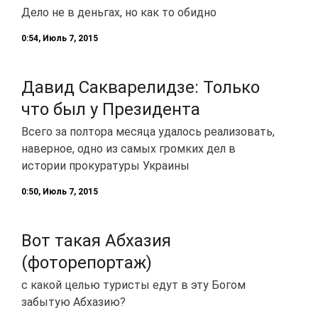
Дело не в деньгах, но как то обидно
0:54, Июль 7, 2015
Давид Сакварелидзе: Только
что был у Президента
Всего за полтора месяца удалось реализовать,
наверное, одно из самых громких дел в
истории прокуратуры Украины
0:50, Июль 7, 2015
Вот такая Абхазия
(фоторепортаж)
с какой целью туристы едут в эту Богом
забытую Абхазию?