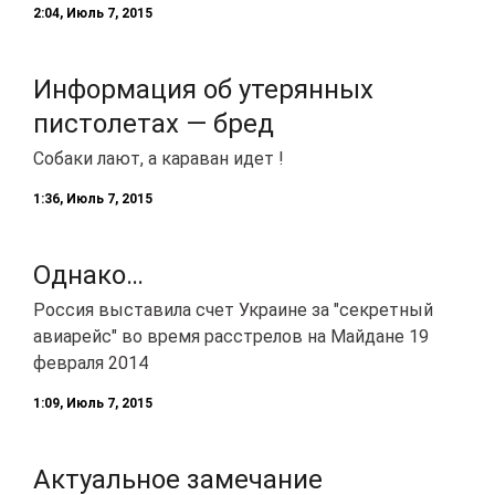
2:04, Июль 7, 2015
Информация об утерянных
пистолетах — бред
Собаки лают, а караван идет !
1:36, Июль 7, 2015
Однако…
Россия выставила счет Украине за "секретный
авиарейс" во время расстрелов на Майдане 19
февраля 2014
1:09, Июль 7, 2015
Актуальное замечание