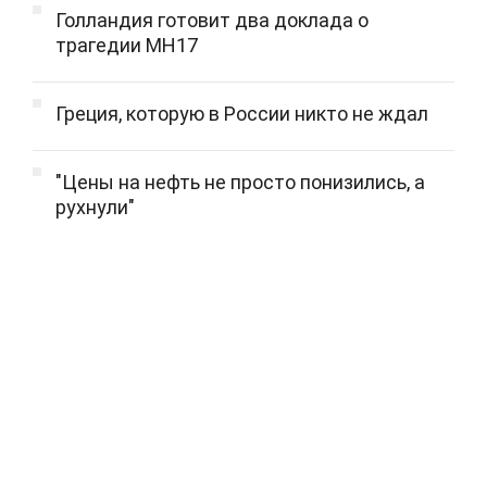
Голландия готовит два доклада о
трагедии MH17
Греция, которую в России никто не ждал
"Цены на нефть не просто понизились, а
рухнули"