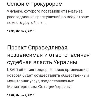
Селфи с прокурором
у чувака, которого поставили отвечать за
расследования преступлений во всей стране
немного другой план....
12:35, Июль 7, 2015
Проект Справедливая,
независимая и ответственная
судебная власть Украины
USAID объявил тендер на поиск организации,
которая будет осуществлять общественный
мониторинг услуг, предоставляемых
Министерством Юстиции Украины
12:09, Июль 7, 2015