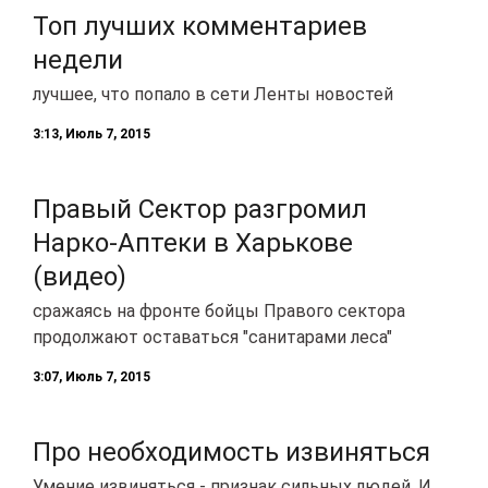
Топ лучших комментариев
недели
лучшее, что попало в сети Ленты новостей
3:13, Июль 7, 2015
Правый Сектор разгромил
Нарко-Аптеки в Харькове
(видео)
сражаясь на фронте бойцы Правого сектора
продолжают оставаться "санитарами леса"
3:07, Июль 7, 2015
Про необходимость извиняться
Умение извиняться - признак сильных людей. И