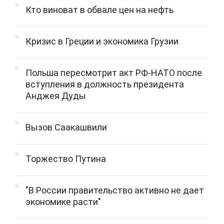
Кто виноват в обвале цен на нефть
Кризис в Греции и экономика Грузии
Польша пересмотрит акт РФ-НАТО после
вступления в должность президента
Анджея Дуды
Вызов Саакашвили
Торжество Путина
"В России правительство активно не дает
экономике расти"