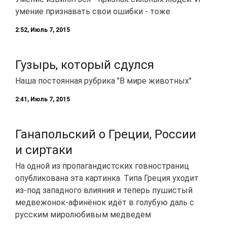
умение признавать свои ошибки - тоже
2:52, Июль 7, 2015
Гузырь, который сдулся
Наша постоянная рубрика "В мире животных"
2:41, Июль 7, 2015
Ганапольский о Греции, России
и сиртаки
На одной из пропагандистских говностраниц
опубликована эта картинка. Типа Греция уходит
из-под западного влияния и теперь пушистый
медвежонок-афинёнок идёт в голубую даль с
русским миролюбивым медведем