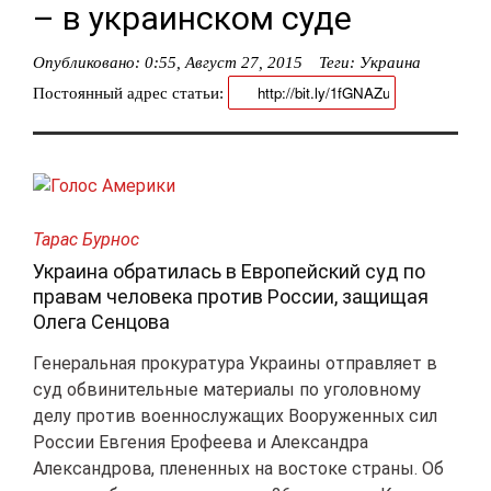
– в украинском суде
Опубликовано:
0:55, Август 27, 2015
Теги:
Украина
Постоянный адрес статьи:
Тарас Бурноc
Украина обратилась в Европейский суд по
правам человека против России, защищая
Олега Сенцова
Генеральная прокуратура Украины отправляет в
суд обвинительные материалы по уголовному
делу против военнослужащих Вооруженных сил
России Евгения Ерофеева и Александра
Александрова, плененных на востоке страны. Об