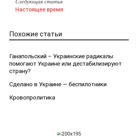
Следующая статья
Настоящее время
Похожие статьи
Ганапольский – Украинские радикалы
помогают Украине или дестабилизируют
страну?
Сделано в Украине — беспилотники
Кровопролитика