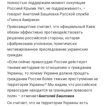
полностью поддержали момент оккупации
Россией Крыма. Нет, не поддерживают», –
говорит Анатолий Башловка Русской службе
«Голоса Америки».
Правозащитник считает, что официальный Киев
обязан эффективно противодействовать
решению российской стороны, которая
сфабриковала уголовное, политически
мотивированное преследование украинских
граждан.
«Если сейчас правосудие России действует
такими методами по отношению к гражданам
Украины, то почему Украина должна прощать
гражданам России более тяжкие преступления на
территории Украины? Мы видим, что российское
правосудие находится за границами правового
поля» – отмечает
Анатолий Башловка
.
Он считает, что на территории Украины есть