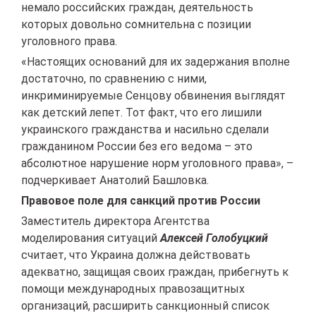
немало российских граждан, деятельность
которых довольно сомнительна с позиции
уголовного права.
«Настоящих оснований для их задержания вполне
достаточно, по сравнению с ними,
инкриминируемые Сенцову обвинения выглядят
как детский лепет. Тот факт, что его лишили
украинского гражданства и насильно сделали
гражданином России без его ведома – это
абсолютное нарушение норм уголовного права», –
подчеркивает Анатолий Башловка.
Правовое поле для санкций против России
Заместитель директора Агентства
моделирования ситуаций
Алексей Голобуцкий
считает, что Украина должна действовать
адекватно, защищая своих граждан, прибегнуть к
помощи международных правозащитных
организаций, расширить санкционный список