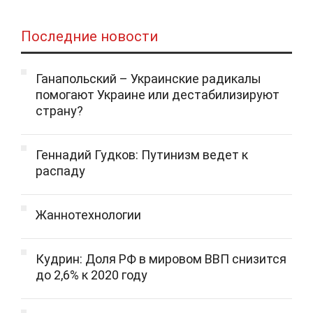
Последние новости
Ганапольский – Украинские радикалы
помогают Украине или дестабилизируют
страну?
Геннадий Гудков: Путинизм ведет к
распаду
Жаннотехнологии
Кудрин: Доля РФ в мировом ВВП снизится
до 2,6% к 2020 году