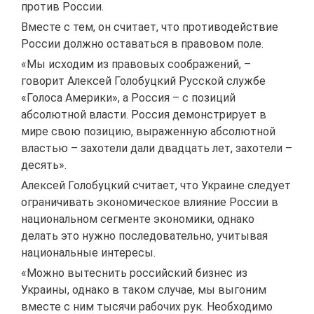
против России.
Вместе с тем, он считает, что противодействие
России должно оставаться в правовом поле.
«Мы исходим из правовых соображений, –
говорит Алексей Голобуцкий Русской службе
«Голоса Америки», а Россия – с позиций
абсолютной власти. Россия демонстрирует в
мире свою позицию, выраженную абсолютной
властью – захотели дали двадцать лет, захотели –
десять».
Алексей Голобуцкий считает, что Украине следует
ограничивать экономическое влияние России в
национальном сегменте экономики, однако
делать это нужно последовательно, учитывая
национальные интересы.
«Можно вытеснить российский бизнес из
Украины, однако в таком случае, мы выгоним
вместе с ним тысячи рабочих рук. Необходимо