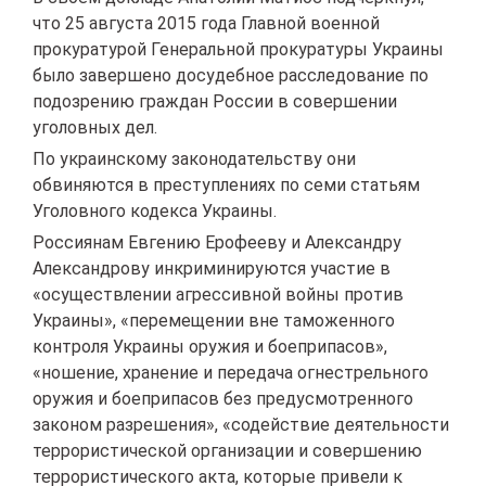
что 25 августа 2015 года Главной военной
прокуратурой Генеральной прокуратуры Украины
было завершено досудебное расследование по
подозрению граждан России в совершении
уголовных дел.
По украинскому законодательству они
обвиняются в преступлениях по семи статьям
Уголовного кодекса Украины.
Россиянам Евгению Ерофееву и Александру
Александрову инкриминируются участие в
«осуществлении агрессивной войны против
Украины», «перемещении вне таможенного
контроля Украины оружия и боеприпасов»,
«ношение, хранение и передача огнестрельного
оружия и боеприпасов без предусмотренного
законом разрешения», «содействие деятельности
террористической организации и совершению
террористического акта, которые привели к