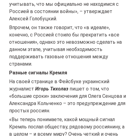
учитывать, что мы официально не находимся с
Россией в состоянии войны», – утверждает
Алексей Голобуцкий.
Впрочем, он также говорит, что «в идеале»,
конечно, с Россией стоило бы прекратить «все
отношения», однако это невозможно сделать на
данном этапе, учитывая необходимость
поддерживать газовые отношения между
странами.
Разные сигналы Кремля
На своей странице в Фейсбуке украинский
журналист
Игорь Тихолаз
пишет о том, что
«большие сроки» заключения для Олега Сенцова и
Александра Кольченко – это предупреждение для
простых россиян.
«Вы теперь понимаете, какой мощный сигнал
Кремль послал обществу, рядовому россиянину, а
в целом – и всему миру? Очень четкий и очень