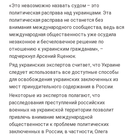
«Это невозможно назвать судом – это
политическая расправа над украинцами. Эта
политическая расправа не останется без
внимания международного сообщества, ведь вся
международная общественность уже осудила
незаконное и бесчеловечное решение по
отношению к украинским гражданам», –
подчеркнул Арсений Яценюк.
Ряд украинских экспертов считает, что Украине
следует использовать все доступные способы
для освобождения украинских заключенных из
мест принудительного содержания в России.
Некоторые из экспертов полагают, что
расследования преступлений российских
военных на украинской территории позволит
привлечь внимание международной
общественности к проблеме политических
заключенных в России, в частности, Олега