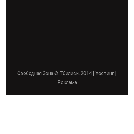
Свободная Зона © Тбилиси, 2014 | Хостинг |
Реклама