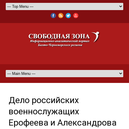
Дело российских
военнослужащих
Ерофеева и Александрова