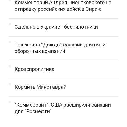
Комментарий Андрея Пионтковского на
отправку российских войск в Сирию
Сделано в Украине - беспилотники
Телеканал "Дождь": санкции для пяти
оборонных компаний
Кровопролитика
Кормить Минотавра?
"Коммерсант": США расширили санкции
для "Роснефти"