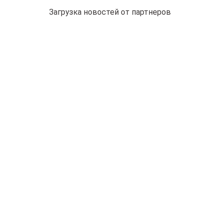
Загрузка новостей от партнеров