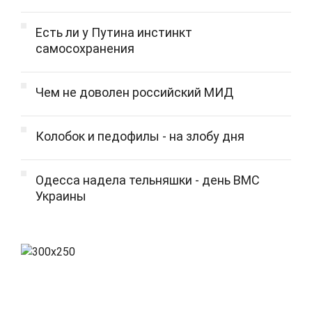
Есть ли у Путина инстинкт
самосохранения
Чем не доволен российский МИД
Колобок и педофилы - на злобу дня
Одесса надела тельняшки - день ВМС
Украины