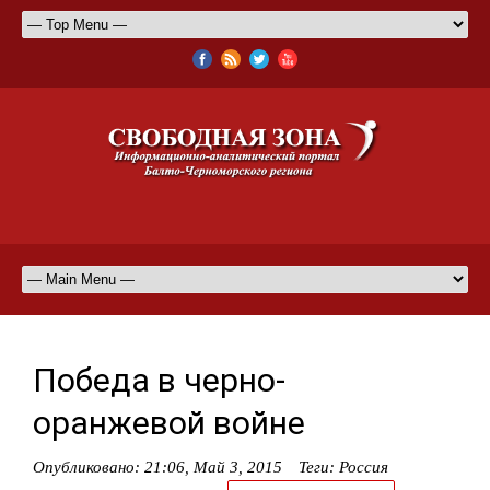
Победа в черно-
оранжевой войне
Опубликовано:
21:06, Май 3, 2015
Теги:
Россия