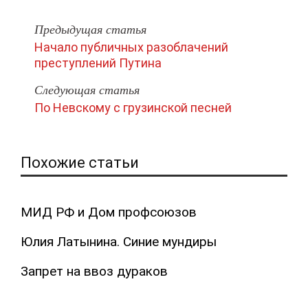
Предыдущая статья
Начало публичных разоблачений
преступлений Путина
Следующая статья
По Невскому с грузинской песней
Похожие статьи
МИД РФ и Дом профсоюзов
Юлия Латынина. Синие мундиры
Запрет на ввоз дураков