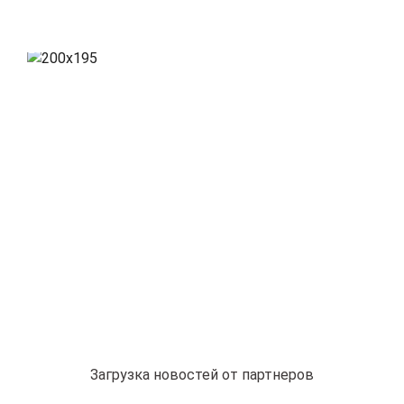
Загрузка новостей от партнеров