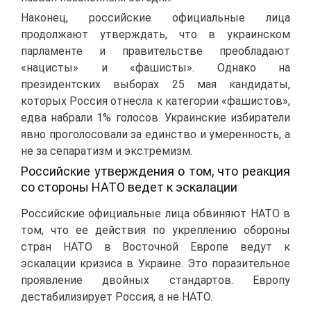
Наконец, российские официальные лица
продолжают утверждать, что в украинском
парламенте и правительстве преобладают
«нацисты» и «фашисты». Однако на
президентских выборах 25 мая кандидаты,
которых Россия отнесла к категории «фашистов»,
едва набрали 1% голосов. Украинские избиратели
явно проголосовали за единство и умеренность, а
не за сепаратизм и экстремизм.
Российские утверждения о том, что реакция
со стороны НАТО ведет к эскалации
Российские официальные лица обвиняют НАТО в
том, что ее действия по укреплению обороны
стран НАТО в Восточной Европе ведут к
эскалации кризиса в Украине. Это поразительное
проявление двойных стандартов. Европу
дестабилизирует Россия, а не НАТО.