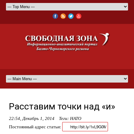
Расставим точки над «и»
22:54, Декабрь 1, 2014
Теги:
НАТО
Постоянный адрес статьи: