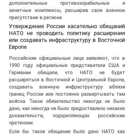
дополнительные противокорабельные и
зенитные комплексы, расширив свое военное
присутствие в регионе.
Утверждения России касательно обещаний
НАТО не проводить политику расширения
или создавать инфраструктуру в Восточной
Европе
Российские официальные лица заявляют, что в
1990 году официальные представители США и
Германии обещали, что НАТО не будет
расширяться в Восточной и Центральной Европе,
создавать военную инфраструктуру вблизи
границ России или постоянно развертывать там
войска. Такое обязательство никогда не было
дано, как никогда не было предоставлено никаких
доказательств, подкрепляющих российские
претензии.
Если бы такое обещание было дано НАТО как