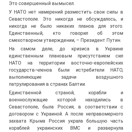
Это совершенный вымысел.
У НАТО нет намерений разместить свои силы в
Севастополе. Это никогда не обсуждалось, и
никогда не было никаких планов для этого.
Единственный, кто говорил об этом
смехотворном утверждении, – Президент Путин.
На самом деле, до кризиса в Украине
единственным плановым присутствием сил
НАТО на территории восточно-европейских
государств-членов были истребители НАТО,
выполняющие задачи воздушного
патрулирования в странах Балтии.
Единственной страной, корабли и
военнослужащие которой находились в
Севастополе, была Россия, в соответствии с
договором с Украиной. А после неправомерного
захвата Крыма Россия украла большую часть
кораблей украинских ВМС и развернула