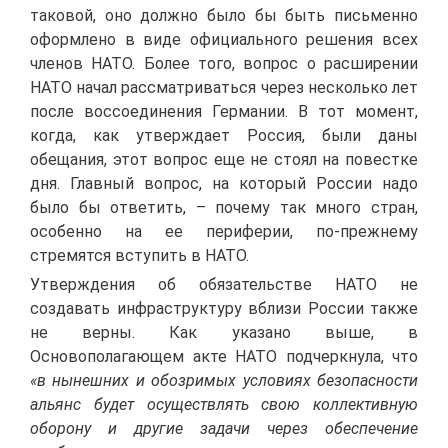
таковой, оно должно было бы быть письменно
оформлено в виде официального решения всех
членов НАТО. Более того, вопрос о расширении
НАТО начал рассматриваться через несколько лет
после воссоединения Германии. В тот момент,
когда, как утверждает Россия, были даны
обещания, этот вопрос еще не стоял на повестке
дня. Главный вопрос, на который России надо
было бы ответить, – почему так много стран,
особенно на ее периферии, по-прежнему
стремятся вступить в НАТО.
Утверждения об обязательстве НАТО не
создавать инфраструктуру вблизи России также
не верны. Как указано выше, в
Основополагающем акте НАТО подчеркнула, что
«в нынешних и обозримых условиях безопасности
альянс будет осуществлять свою коллективную
оборону и другие задачи через обеспечение