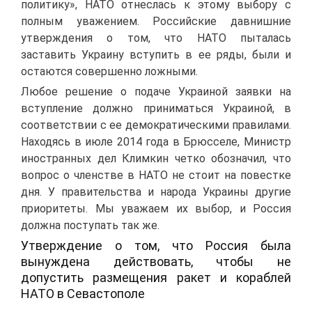
политику», НАТО отнеслась к этому выбору с
полным уважением. Российские давнишние
утверждения о том, что НАТО пыталась
заставить Украину вступить в ее ряды, были и
остаются совершенно ложными.
Любое решение о подаче Украиной заявки на
вступление должно приниматься Украиной, в
соответствии с ее демократическими правилами.
Находясь в июле 2014 года в Брюсселе, Министр
иностранных дел Климкин четко обозначил, что
вопрос о членстве в НАТО не стоит на повестке
дня. У правительства и народа Украины другие
приоритеты. Мы уважаем их выбор, и Россия
должна поступать так же.
Утверждение о том, что Россия была
вынуждена действовать, чтобы не
допустить размещения ракет и кораблей
НАТО в Севастополе