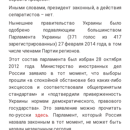
Иными словами, президент законный, а действия
сепаратистов – нет.
Нынешнее правительство Украины было
одобрено подавляющим большинством
Парламента Украины (371 голос из 417
зарегистрированных) 27 февраля 2014 года, в том
числе членами Партии регионов.
Этот состав парламента был избран 28 октября
2012 года. Министерство иностранных дел
России заявило в тот момент, что выборы
прошли «в спокойной обстановке без каких-либо
эксцессов и соответствовали общепринятым
стандартам» и «подтвердили приверженность
Украины нормам демократического, правового
государства». Это заявление можно прочитать
по-русски
здесь
. Парламент, который Россия
назвала законным в тот момент, не может быть
назван незаконным сегодня.