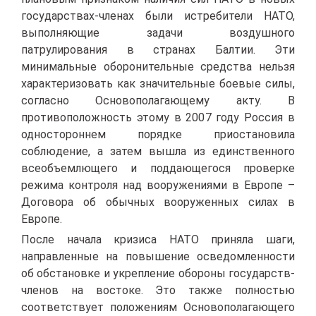
государствах-членах были истребители НАТО,
выполняющие задачи воздушного
патрулирования в странах Балтии. Эти
минимальные оборонительные средства нельзя
характеризовать как значительные боевые силы,
согласно Основополагающему акту. В
противоположность этому в 2007 году Россия в
одностороннем порядке приостановила
соблюдение, а затем вышла из единственного
всеобъемлющего и поддающегося проверке
режима контроля над вооружениями в Европе –
Договора об обычных вооруженных силах в
Европе.
После начала кризиса НАТО приняла шаги,
направленные на повышение осведомленности
об обстановке и укрепление обороны государств-
членов на востоке. Это также полностью
соответствует положениям Основополагающего