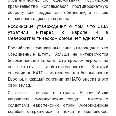
стратегических сил сдерживания. Российское
правительство использовало противоракетную
оборону как предлог для обвинений, а не как
возможность для партнерства.
Российские утверждения о том, что США
утратили интерес к Европе и в
Североатлантическом союзе нет единства
Российские официальные лица утверждают, что
Соединенные Штаты больше не интересуются
безопасностью Европы. Это просто-напросто не
соответствует действительности. Каждый
союзник по НАТО заинтересован в безопасности
Европы, и каждый союзник по НАТО вносит в это
свой вклад.
С начала кризиса в страны Балтии были
направлены американские солдаты, вместе с
солдатами европейских стран. Американские
корабли отправились в поход в Балтийское,