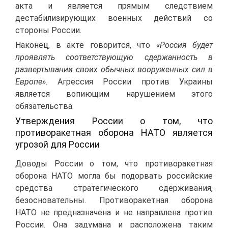
акта и является прямым следствием
дестабилизирующих военных действий со
стороны России.
Наконец, в акте говорится, что
«Россия будет
проявлять соответствующую сдержанность в
развертывании своих обычных вооруженных сил в
Европе»
. Агрессия России против Украины
является вопиющим нарушением этого
обязательства.
Утверждения России о том, что
противоракетная оборона НАТО является
угрозой для России
Доводы России о том, что противоракетная
оборона НАТО могла бы подорвать российские
средства стратегического сдерживания,
безосновательны. Противоракетная оборона
НАТО не предназначена и не направлена против
России. Она задумана и расположена таким