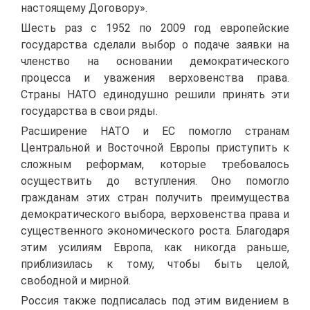
настоящему Договору».
Шесть раз с 1952 по 2009 год европейские
государства сделали выбор о подаче заявки на
членство на основании демократического
процесса и уважения верховенства права.
Страны НАТО единодушно решили принять эти
государства в свои ряды.
Расширение НАТО и ЕС помогло странам
Центральной и Восточной Европы приступить к
сложным реформам, которые требовалось
осуществить до вступления. Оно помогло
гражданам этих стран получить преимущества
демократического выбора, верховенства права и
существенного экономического роста. Благодаря
этим усилиям Европа, как никогда раньше,
приблизилась к тому, чтобы быть целой,
свободной и мирной.
Россия также подписалась под этим видением в