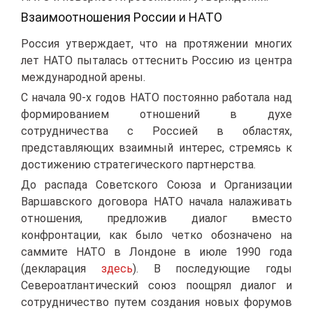
Взаимоотношения России и НАТО
Россия утверждает, что на протяжении многих
лет НАТО пыталась оттеснить Россию из центра
международной арены.
С начала 90-х годов НАТО постоянно работала над
формированием отношений в духе
сотрудничества с Россией в областях,
представляющих взаимный интерес, стремясь к
достижению стратегического партнерства.
До распада Советского Союза и Организации
Варшавского договора НАТО начала налаживать
отношения, предложив диалог вместо
конфронтации, как было четко обозначено на
саммите НАТО в Лондоне в июле 1990 года
(декларация
здесь
). В последующие годы
Североатлантический союз поощрял диалог и
сотрудничество путем создания новых форумов