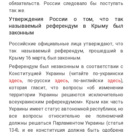
обязательств. России следовало бы поступать
так же.
Утверждения России о том, что так
называемый референдум в Крыму был
законным
Российские официальные лица утверждают, что
так называемый референдум, прошедший в
Крыму 16 марта, был законным.
Референдум был незаконным в соответствии с
Конституцией Украины (читайте по-украински
здесь
, по-русски
здесь
, по-английски
здесь
),
которая гласит, что вопросы «об изменении
территории Украины решаются исключительно
всеукраинским референдумом». Крым как часть
Украины имеет статус автономной республики, но
все вопросы относительно ее полномочий
должны решаться Парламентом Украины (статья
134), и ее конституция должна быть одобрена