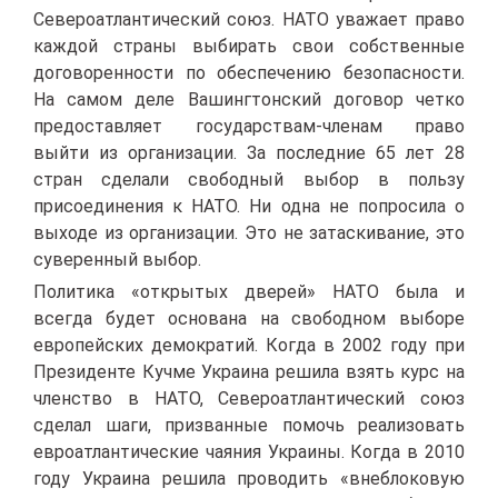
Североатлантический союз. НАТО уважает право
каждой страны выбирать свои собственные
договоренности по обеспечению безопасности.
На самом деле Вашингтонский договор четко
предоставляет государствам-членам право
выйти из организации. За последние 65 лет 28
стран сделали свободный выбор в пользу
присоединения к НАТО. Ни одна не попросила о
выходе из организации. Это не затаскивание, это
суверенный выбор.
Политика «открытых дверей» НАТО была и
всегда будет основана на свободном выборе
европейских демократий. Когда в 2002 году при
Президенте Кучме Украина решила взять курс на
членство в НАТО, Североатлантический союз
сделал шаги, призванные помочь реализовать
евроатлантические чаяния Украины. Когда в 2010
году Украина решила проводить «внеблоковую