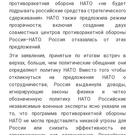
противоракетная оборона НАТО «не будет
подрывать российские средства стратегического
сдерживания». НАТО также предложила режим
прозрачности, включая создание двух
совместных центров противоракетной обороны
Россия–НАТО. Россия отказалась от этих
предложений.
Эти заявления, принятые по итогам встреч в
верхах, больше, чем политические обещания: они
определяют политику НАТО. Вместо того чтобы
откликнуться на предложения НАТО о
сотрудничестве, Россия выдвинула доводы,
игнорирующие законы физики и четко
обозначенную политику НАТО. Российские
независимые военные эксперты ясно указали на
то, что программа противоракетной обороны
НАТО не могла представлять никакой угрозы для
России или снизить эффективность ее