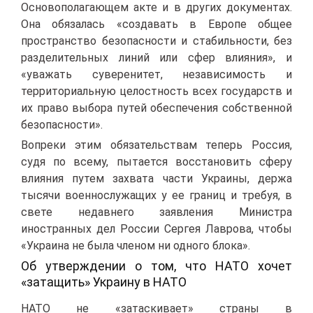
Основополагающем акте и в других документах.
Она обязалась «создавать в Европе общее
пространство безопасности и стабильности, без
разделительных линий или сфер влияния», и
«уважать суверенитет, независимость и
территориальную целостность всех государств и
их право выбора путей обеспечения собственной
безопасности».
Вопреки этим обязательствам теперь Россия,
судя по всему, пытается восстановить сферу
влияния путем захвата части Украины, держа
тысячи военнослужащих у ее границ и требуя, в
свете недавнего заявления Министра
иностранных дел России Сергея Лаврова, чтобы
«Украина не была членом ни одного блока».
Об утверждении о том, что НАТО хочет
«затащить» Украину в НАТО
НАТО не «затаскивает» страны в