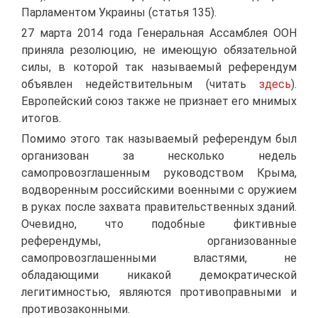
Парламентом Украины (статья 135).
27 марта 2014 года Генеральная Ассамблея ООН
приняла резолюцию, не имеющую обязательной
силы, в которой так называемый референдум
объявлен недействительным (читать
здесь
).
Европейский союз также не признает его мнимых
итогов.
Помимо этого так называемый референдум был
организован за несколько недель
самопровозглашенным руководством Крыма,
водворенным российскими военными с оружием
в руках после захвата правительственных зданий.
Очевидно, что подобные фиктивные
референдумы, организованные
самопровозглашенными властями, не
обладающими никакой демократической
легитимностью, являются противоправными и
противозаконными.