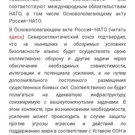
соответствуют международным обязательствам
НАТО, в том числе Основополагающему акту
Россия–НАТО.
В Основополагающем акте Россия–НАТО (читать
здесь
) Североатлантический союз подтвердил,
что
«в нынешних и обозримых условиях
безопасности альянс будет осуществлять свою
коллективную оборону и другие задачи через
обеспечение необходимых совместимости,
интеграции и потенциала усиления, а не путем
дополнительного постоянного размещения
существенных боевых сил. Соответственно он будет
полагаться на адекватную инфраструктуру,
соизмеримую с вышеупомянутыми задачами. В
этом контексте, при возникновении необходимости,
усиление может происходить в случае защиты
против угрозы агрессии и действий по
поддержанию мира в соответствии с Уставом ООН и