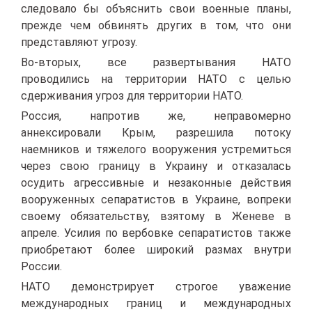
следовало бы объяснить свои военные планы,
прежде чем обвинять других в том, что они
представляют угрозу.
Во-вторых, все развертывания НАТО
проводились на территории НАТО с целью
сдерживания угроз для территории НАТО.
Россия, напротив же, неправомерно
аннексировали Крым, разрешила потоку
наемников и тяжелого вооружения устремиться
через свою границу в Украину и отказалась
осудить агрессивные и незаконные действия
вооруженных сепаратистов в Украине, вопреки
своему обязательству, взятому в Женеве в
апреле. Усилия по вербовке сепаратистов также
приобретают более широкий размах внутри
России.
НАТО демонстрирует строгое уважение
международных границ и международных