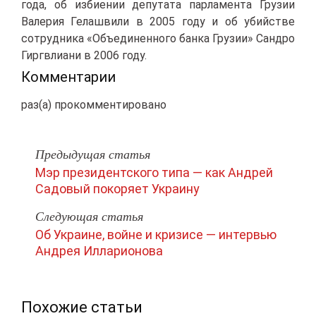
года, об избиении депутата парламента Грузии
Валерия Гелашвили в 2005 году и об убийстве
сотрудника «Объединенного банка Грузии» Сандро
Гиргвлиани в 2006 году.
Комментарии
раз(а) прокомментировано
Предыдущая статья
Мэр президентского типа — как Андрей
Садовый покоряет Украину
Следующая статья
Об Украине, войне и кризисе — интервью
Андрея Илларионова
Похожие статьи