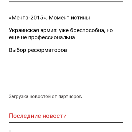
«Мечта-2015». Момент истины
Украинская армия: уже боеспособна, но
еще не профессиональна
Выбор реформаторов
Загрузка новостей от партнеров
Последние новости