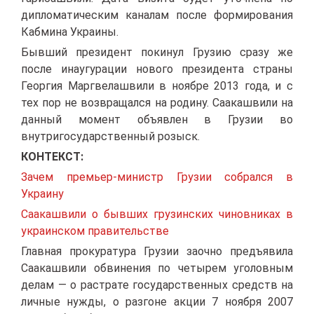
дипломатическим каналам после формирования
Кабмина Украины.
Бывший президент покинул Грузию сразу же
после инаугурации нового президента страны
Георгия Маргвелашвили в ноябре 2013 года, и с
тех пор не возвращался на родину. Саакашвили на
данный момент объявлен в Грузии во
внутригосударственный розыск.
КОНТЕКСТ:
Зачем премьер-министр Грузии собрался в
Украину
Саакашвили о бывших грузинских чиновниках в
украинском правительстве
Главная прокуратура Грузии заочно предъявила
Саакашвили обвинения по четырем уголовным
делам — о растрате государственных средств на
личные нужды, о разгоне акции 7 ноября 2007