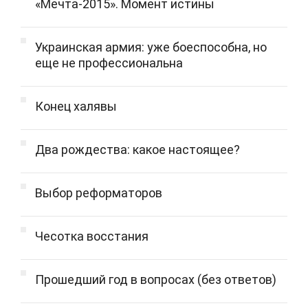
«Мечта-2015». Момент истины
Украинская армия: уже боеспособна, но
еще не профессиональна
Конец халявы
Два рождества: какое настоящее?
Выбор реформаторов
Чесотка восстания
Прошедший год в вопросах (без ответов)