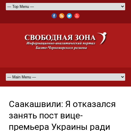
Саакашвили: Я отказался
занять пост вице-
премьера Украины ради