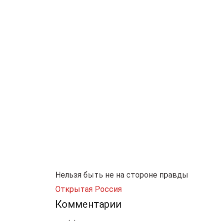
Нельзя быть не на стороне правды
Открытая Россия
Комментарии