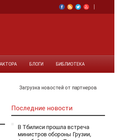
ДАКТОРА
БЛОГИ
БИБЛИОТЕКА
Загрузка новостей от партнеров
Последние новости
В Тбилиси прошла встреча
министров обороны Грузии,