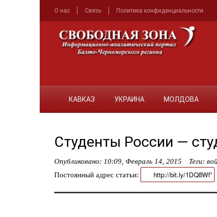
О нас
Связь
Политика конфиденциальности
КАВКАЗ
УКРАИНА
МОЛДОВА
Студенты России — ст
Опубликовано:
10:09, Февраль 14, 2015
Теги:
во
Постоянный адрес статьи: