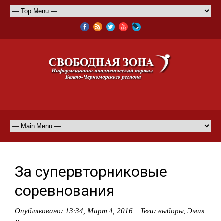
За супервторниковые
соревнования
Опубликовано:
13:34, Март 4, 2016
Теги:
выборы
,
Эмик