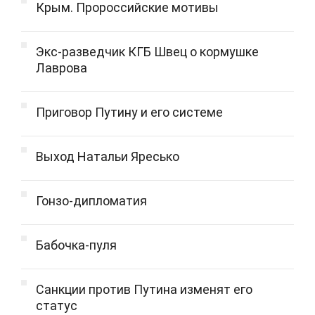
Крым. Пророссийские мотивы
Экс-разведчик КГБ Швец о кормушке
Лаврова
Приговор Путину и его системе
Выход Натальи Яресько
Гонзо-дипломатия
Бабочка-пуля
Санкции против Путина изменят его
статус