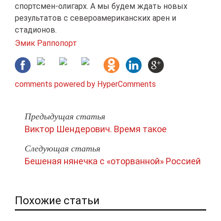
спортсмен-олигарх. А мы будем ждать новых
результатов с североамериканских арен и
стадионов.
Эмик Раппопорт
comments powered by HyperComments
Предыдущая статья
Виктор Шендерович. Время такое
Следующая статья
Бешеная нянечка с «оторванной» Россией
Похожие статьи