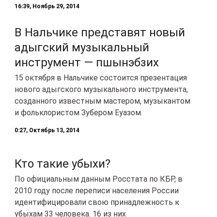
16:39, Ноябрь 29, 2014
В Нальчике представят новый
адыгский музыкальный
инструмент — пшынэбзих
15 октября в Нальчике состоится презентация
нового адыгского музыкального инструмента,
созданного известным мастером, музыкантом
и фольклористом Зубером Еуазом.
0:27, Октябрь 13, 2014
Кто такие убыхи?
По официальным данным Росстата по КБР, в
2010 году после переписи населения России
идентифицировали свою принадлежность к
убыхам 33 человека. 16 из них