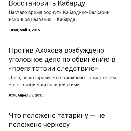
Восстановить Кабарду
Настало время вернуть Кабардино-Балкарии
исконное название – Кабарда
18:48, Май 3, 2015
Против Ахохова возбуждено
уголовное дело по обвинению в
«препятствии следствию»
Дело, по которому его привлекают свидетелем
– о его избиении полицейскими
9:34, Апрель 3, 2015
Что положено татарину — не
положено черкесу