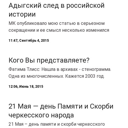
Адыгский след в российской
истории
МК опубликовало мою статью в серьезном
сокращении и ее смысл несколько изменился
11:47, Сентябрь 4, 2015
Кого Вы представляете?
Фатима Тлисс: Нашла в архивах - стенограмма.
Одна из многочисленных. Кажется 2003 год.
12:06, Июнь 18, 2015
21 Мая — день Памяти и Скорби
черкесского народа
21 Мая – день памяти и скорби черкесского