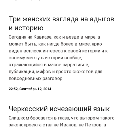
Три женских взгляда на адыгов
и историю
Сегодня на Кавказе, как и везде в мире, а
может быть, как нигде более в мире, ярко
виден всплеск интереса к своей истории и к
своему месту в истории вообще,
отражающийся в массе нарративов,
публикаций, мифов и просто сюжетов для
повседневных разговор
22:52, Сентябрь 12, 2014
Черкесский исчезающий язык
​Слишком бросается в глаза, что автором такого
законопроекта стал не Иванов, не Петров, а