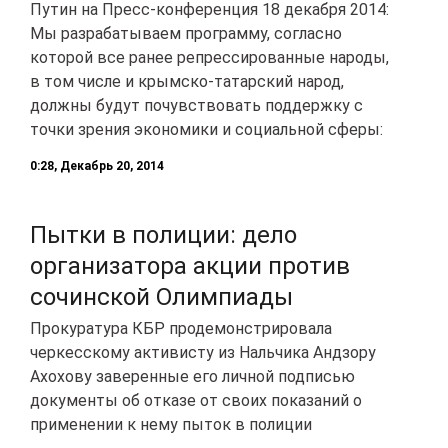
Путин на Пресс-конференция 18 декабря 2014:
Мы разрабатываем программу, согласно
которой все ранее репрессированные народы,
в том числе и крымско-татарский народ,
должны будут почувствовать поддержку с
точки зрения экономики и социальной сферы:
0:28, Декабрь 20, 2014
Пытки в полиции: дело
организатора акции против
сочинской Олимпиады
Прокуратура КБР продемонстрировала
черкесскому активисту из Нальчика Андзору
Ахохову заверенные его личной подписью
документы об отказе от своих показаний о
применении к нему пыток в полиции