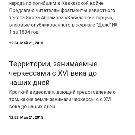
народа по погибшим в Кавказской войне.
Предлагаю читателям фрагменты известного
текста Якова Абрамова «Кавказские горцы»,
впервые опубликованного в журнале "Дело" №
1 за 1884 год
22:34, Май 21, 2015
Территории, занимаемые
черкессами с XVI века до
наших дней
Краткий видеоклип, дающий представление о
том, какие земли занимали черкессы с с XVI
века до наших дней
12:52, Май 21, 2015