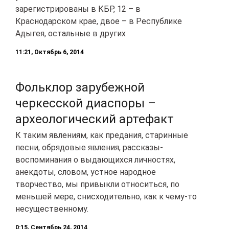
зарегистрированы в КБР, 12 – в
Краснодарском крае, двое – в Республике
Адыгея, остальные в других
11:21, Октябрь 6, 2014
Фольклор зарубежной
черкесской диаспоры –
археологический артефакт
К таким явлениям, как предания, старинные
песни, обрядовые явления, рассказы-
воспоминания о выдающихся личностях,
анекдоты, словом, устное народное
творчество, мы привыкли относиться, по
меньшей мере, снисходительно, как к чему-то
несущественному.
0:15, Сентябрь 24, 2014