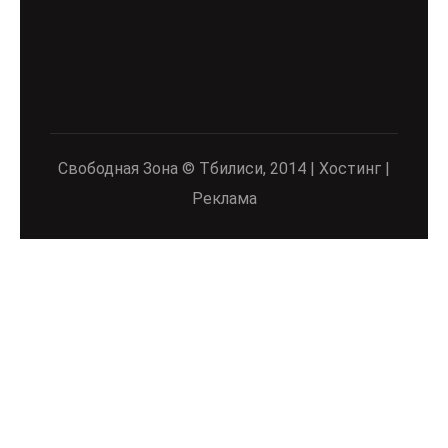
Свободная Зона © Тбилиси, 2014 | Хостинг |
Реклама