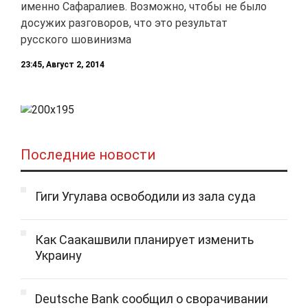
именно Сафаралиев. Возможно, чтобы не было
досужих разговоров, что это результат
русского шовинизма
23:45, Август 2, 2014
Последние новости
Гиги Угулава освободили из зала суда
Как Саакашвили планирует изменить
Украину
Deutsche Bank сообщил о сворачивании