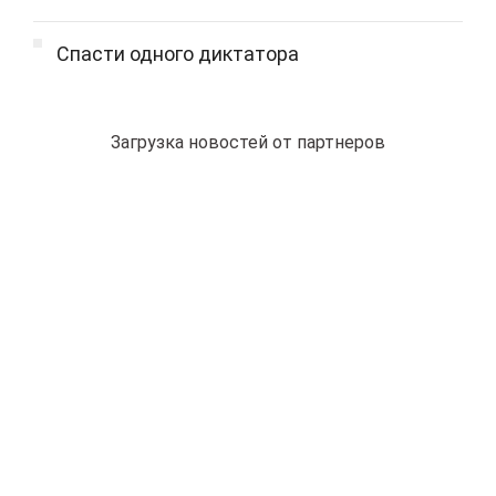
Спасти одного диктатора
Загрузка новостей от партнеров