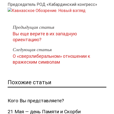
Председатель РОД «Кабардинский конгресс»
Предыдущая статья
Вы еще верите в их западную
ориентацию?
Следующая статья
О «сверхлиберальном» отношении к
вражеским символам
Похожие статьи
Кого Вы представляете?
21 Мая — день Памяти и Скорби