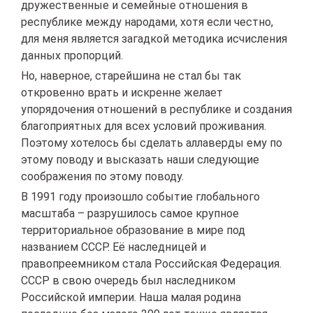
дружественные и семейные отношения в
республике между народами, хотя если честно,
для меня является загадкой методика исчисления
данных пропорций.
Но, наверное, старейшина не стал бы так
откровенно врать и искренне желает
упорядочения отношений в республике и создания
благоприятных для всех условий проживания.
Поэтому хотелось бы сделать аллаверды ему по
этому поводу и высказать наши следующие
соображения по этому поводу.
В 1991 году произошло событие глобального
масштаба – разрушилось самое крупное
территориальное образование в мире под
названием СССР. Её наследницей и
правопреемником стала Российская Федерация.
СССР в свою очередь был наследником
Российской империи. Наша малая родина