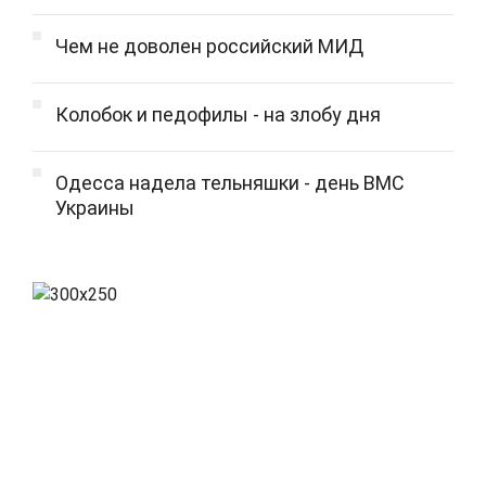
Чем не доволен российский МИД
Колобок и педофилы - на злобу дня
Одесса надела тельняшки - день ВМС
Украины