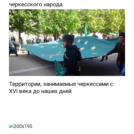
черкесского народа
Территории, занимаемые черкессами с
XVI века до наших дней