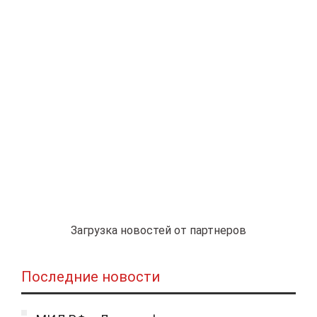
Загрузка новостей от партнеров
Последние новости