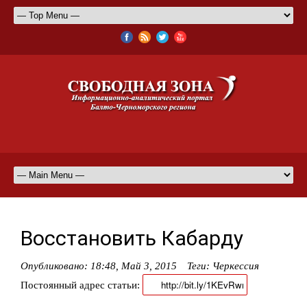
Восстановить Кабарду
Опубликовано:
18:48, Май 3, 2015
Теги:
Черкессия
Постоянный адрес статьи: