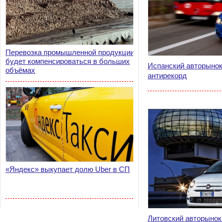
Перевозка промышленной продукции
будет компенсироваться в больших
Испанский авторыно
объёмах
антирекорд
«Яндекс» выкупает долю Uber в СП
Литовский авторынок