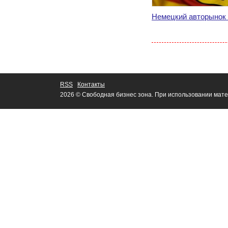
Немецкий авторынок 
RSS
Контакты
2026 © Свободная бизнес зона. При использовании мате