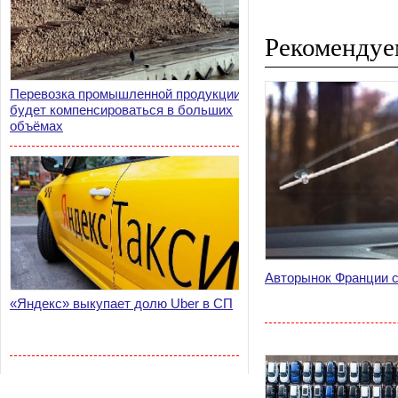
Рекомендуе
Перевозка промышленной продукции
будет компенсироваться в больших
объёмах
Авторынок Франции с
«Яндекс» выкупает долю Uber в СП