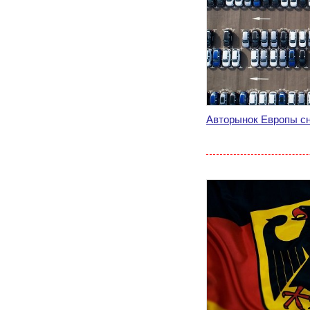
Авторынок Европы сн