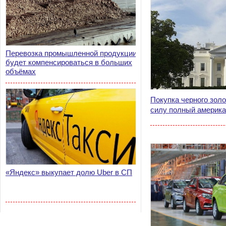
Перевозка промышленной продукции
будет компенсироваться в больших
объёмах
Покупка черного золо
силу полный америка
«Яндекс» выкупает долю Uber в СП