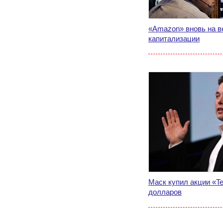
«Amazon» вновь на в
капитализации
Маск купил акции «Te
долларов