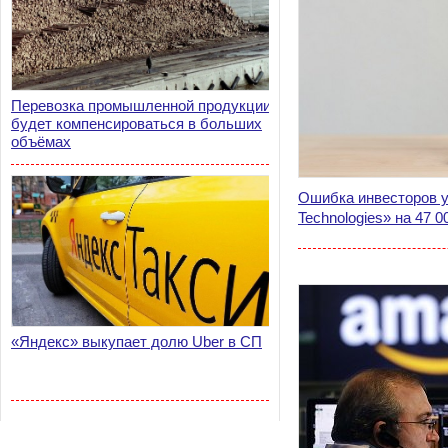
Перевозка промышленной продукции
будет компенсироваться в больших
объёмах
Ошибка инвесторов 
Technologies» на 47 
«Яндекс» выкупает долю Uber в СП