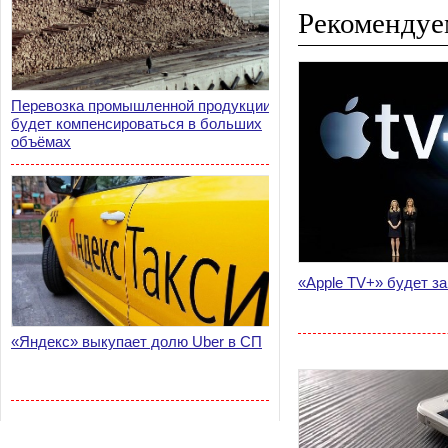
Рекомендуе
Перевозка промышленной продукции
будет компенсироваться в больших
объёмах
«Apple TV+» будет з
«Яндекс» выкупает долю Uber в СП