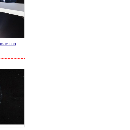
полет на