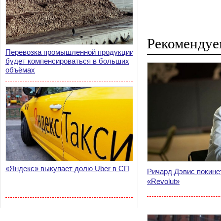
Рекомендуе
Перевозка промышленной продукции
будет компенсироваться в больших
объёмах
«Яндекс» выкупает долю Uber в СП
Ричард Дэвис покине
«Revolut»