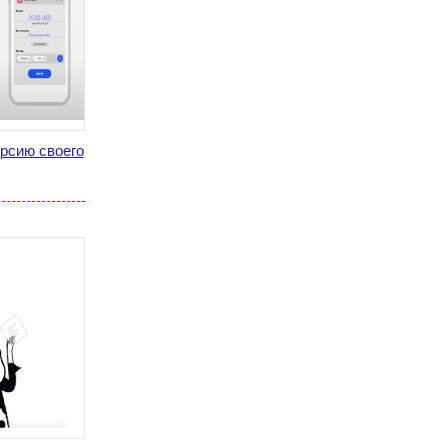
ерсию своего