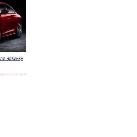
ли новинку