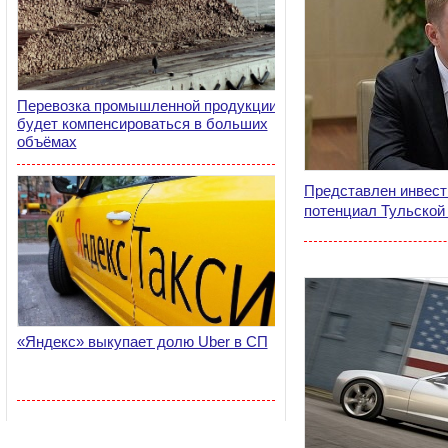
Перевозка промышленной продукции
будет компенсироваться в больших
объёмах
Представлен инвест
потенциал Тульской
«Яндекс» выкупает долю Uber в СП