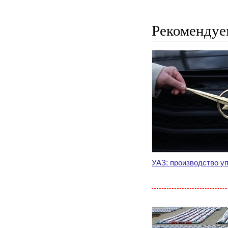
Рекомендуе
УАЗ: производство уп