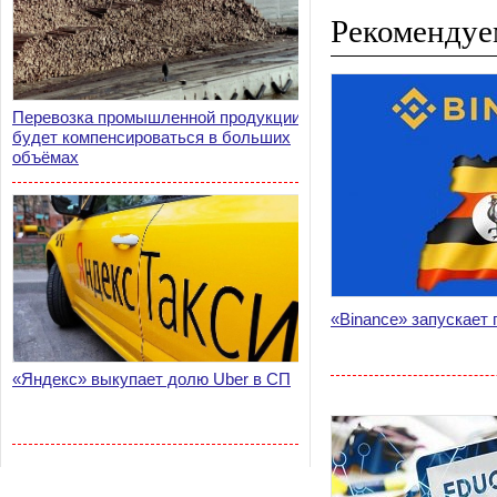
Рекомендуе
Перевозка промышленной продукции
будет компенсироваться в больших
объёмах
«Binance» запускает 
«Яндекс» выкупает долю Uber в СП