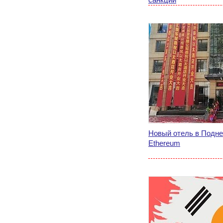
Новый отель в Подне
Ethereum