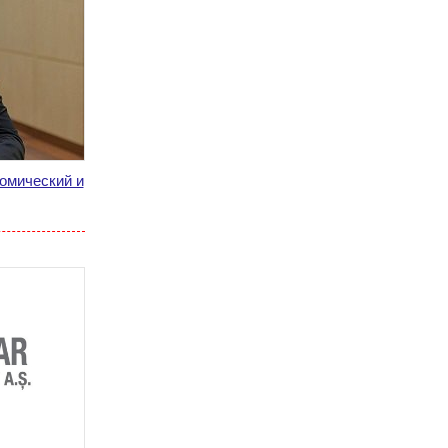
омический и