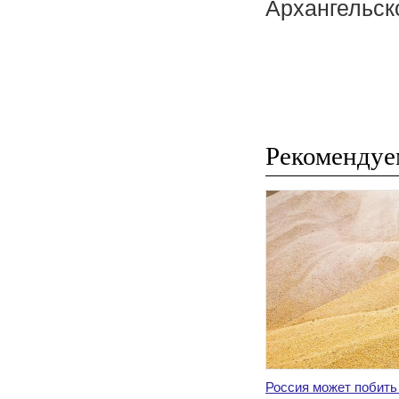
Архангельск
Рекомендуе
Россия может побить