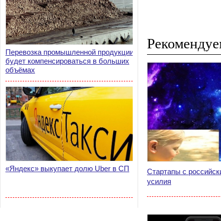
Рекомендуе
Перевозка промышленной продукции
будет компенсироваться в больших
объёмах
«Яндекс» выкупает долю Uber в СП
Стартапы с российск
усилия