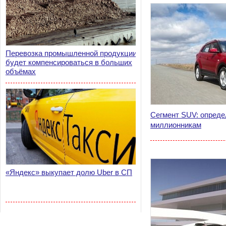
Перевозка промышленной продукции
будет компенсироваться в больших
объёмах
Сегмент SUV: опреде
миллионникам
«Яндекс» выкупает долю Uber в СП