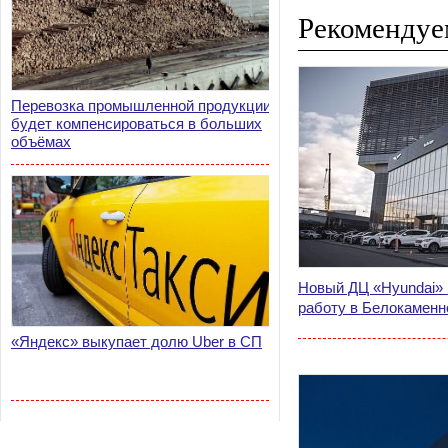
Рекомендуе
Перевозка промышленной продукции
будет компенсироваться в больших
объёмах
Новый ДЦ «Hyundai» 
работу в Белокаменн
«Яндекс» выкупает долю Uber в СП