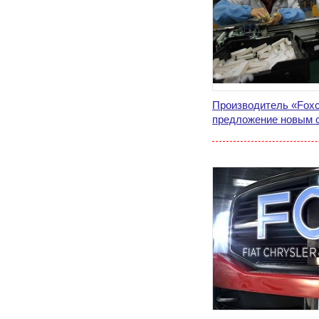
Производитель «Fox
предложение новым 