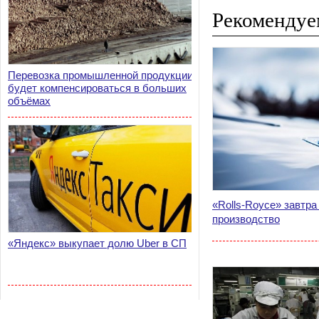
Рекомендуе
Перевозка промышленной продукции
будет компенсироваться в больших
объёмах
«Rolls-Royce» завтра
производство
«Яндекс» выкупает долю Uber в СП