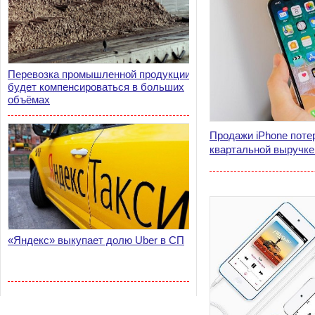
Перевозка промышленной продукции
будет компенсироваться в больших
объёмах
Продажи iPhone поте
квартальной выручке
«Яндекс» выкупает долю Uber в СП