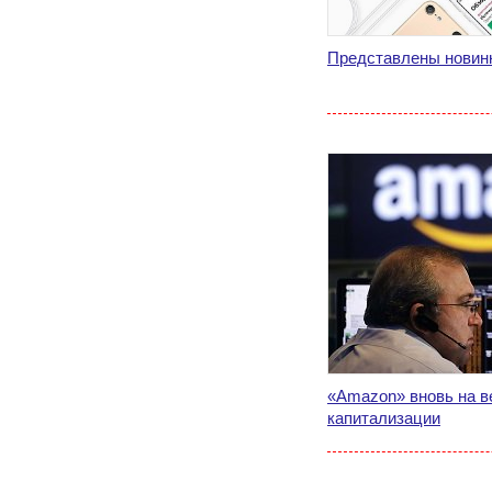
Представлены новинк
«Amazon» вновь на в
капитализации