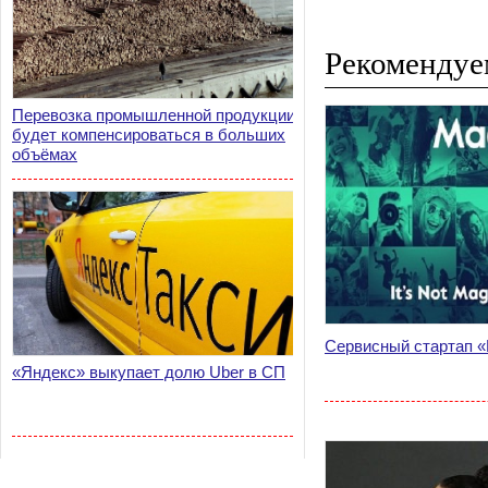
Рекомендуе
Перевозка промышленной продукции
будет компенсироваться в больших
объёмах
Сервисный стартап «
«Яндекс» выкупает долю Uber в СП