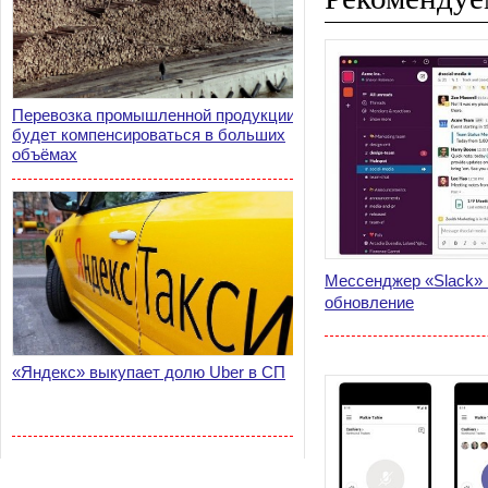
Перевозка промышленной продукции
будет компенсироваться в больших
объёмах
Мессенджер «Slack» 
обновление
«Яндекс» выкупает долю Uber в СП