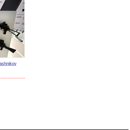
ashnikov