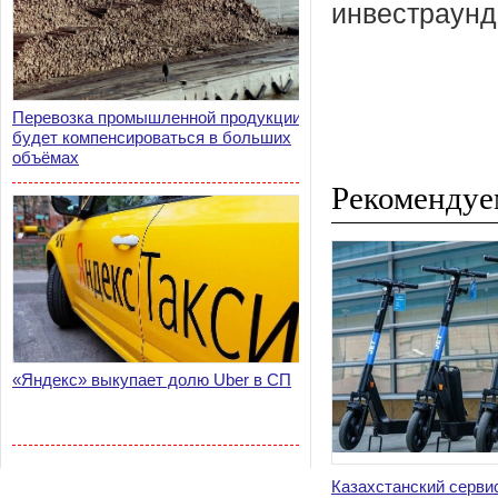
инвестраунд
Перевозка промышленной продукции
будет компенсироваться в больших
объёмах
Рекомендуе
«Яндекс» выкупает долю Uber в СП
Казахстанский серви