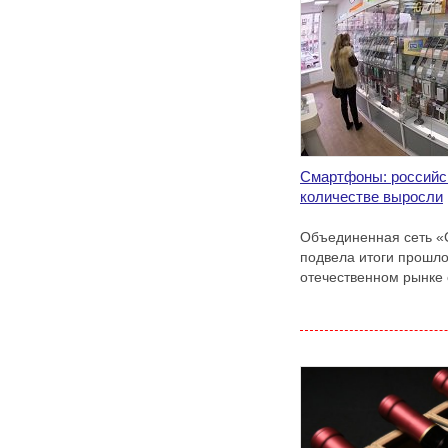
Смартфоны: российск
количестве выросли
Объединенная сеть «
подвела итоги прошло
отечественном рынке