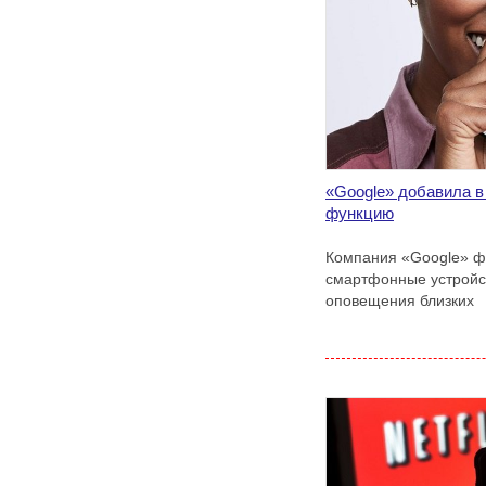
«Google» добавила 
функцию
Компания «Google» ф
смартфонные устройст
оповещения близких