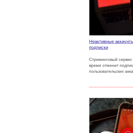
Неактивные аккаунты:
подписки
Стриминговый сервис 
время отменит подпис
пользовательских акк