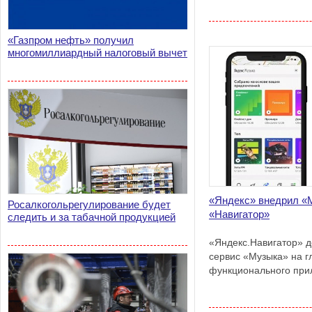
«Газпром нефть» получил
многомиллиардный налоговый вычет
«Яндекс» внедрил «
Росалкогольрегулирование будет
«Навигатор»
следить и за табачной продукцией
«Яндекс.Навигатор» 
сервис «Музыка» на г
функционального при