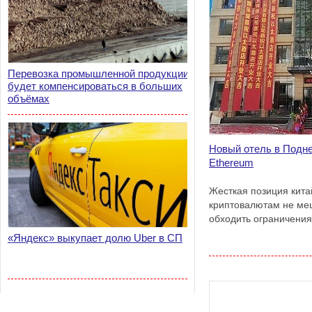
Перевозка промышленной продукции
будет компенсироваться в больших
объёмах
Новый отель в Подн
Ethereum
Жесткая позиция кита
криптовалютам не ме
обходить ограничения
«Яндекс» выкупает долю Uber в СП