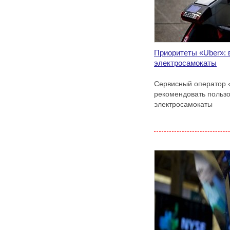
Приоритеты «Uber»: 
электросамокаты
Сервисный оператор 
рекомендовать польз
электросамокаты