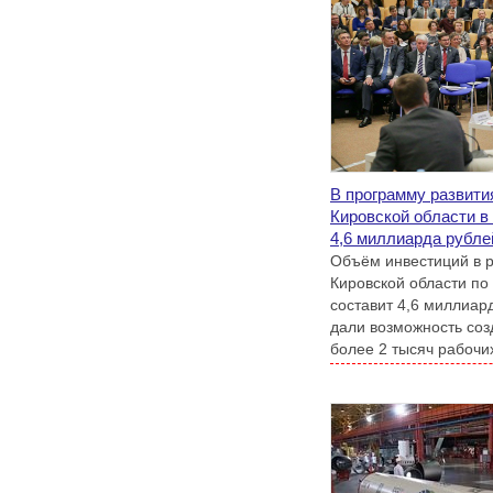
В программу развити
Кировской области в
4,6 миллиарда рубле
Объём инвестиций в р
Кировской области по
составит 4,6 миллиар
дали возможность соз
более 2 тысяч рабочих