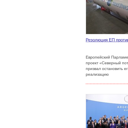
Резолюция ЕП проти
Европейский Парламе
проект «Северный пот
призвал остановить е
реализацию