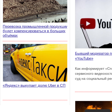
Перевозка промышленной продукции
будет компенсироваться в больших
объёмах
Бывший модератор п
«YouTube»
Как информирует «Cne
сервисного видеохост
суд на социальный ре
«Яндекс» выкупает долю Uber в СП