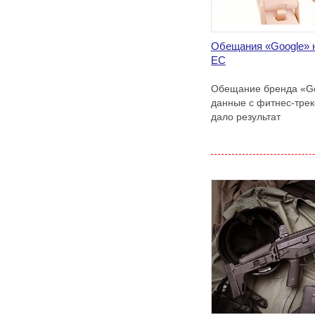
Обещания «Google» 
ЕС
Обещание бренда «Go
данные с фитнес-трек
дало результат