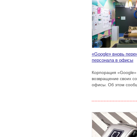
«Google» вновь пере
персонала в офисы
Корпорация «Google»
возвращение своих со
офисы. Об этом соо