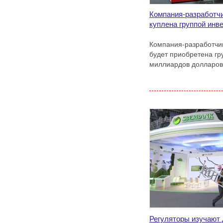
Компания-разработч
куплена группой инв
Компания-разработчи
будет приобретена гр
миллиардов долларов
Регуляторы изучают 