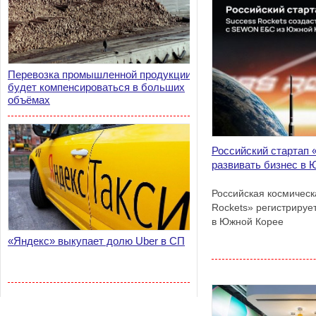
Перевозка промышленной продукции
будет компенсироваться в больших
объёмах
Российский стартап 
развивать бизнес в 
Российская космическ
Rockets» регистрируе
в Южной Корее
«Яндекс» выкупает долю Uber в СП